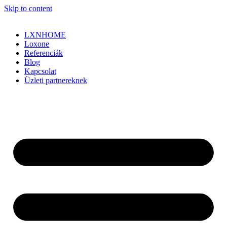
Skip to content
LXNHOME
Loxone
Referenciák
Blog
Kapcsolat
Üzleti partnereknek