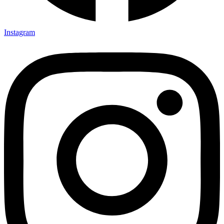
Instagram