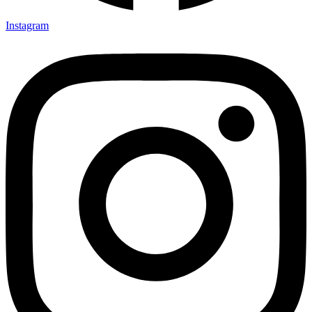
Instagram