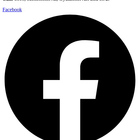
Facebook